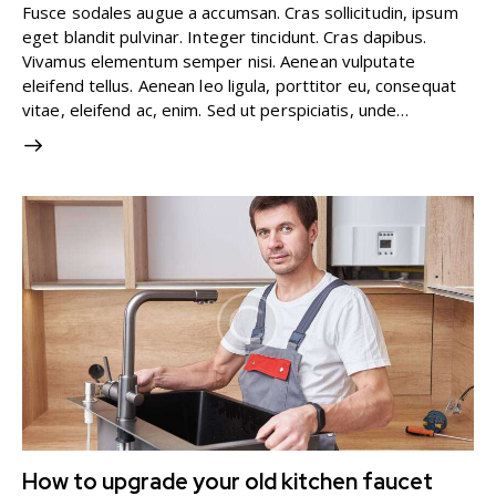
Fusce sodales augue a accumsan. Cras sollicitudin, ipsum
eget blandit pulvinar. Integer tincidunt. Cras dapibus.
Vivamus elementum semper nisi. Aenean vulputate
eleifend tellus. Aenean leo ligula, porttitor eu, consequat
vitae, eleifend ac, enim. Sed ut perspiciatis, unde…
How to upgrade your old kitchen faucet