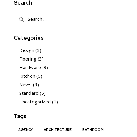
Search
Search
for:
Categories
Design
(3)
Flooring
(3)
Hardware
(3)
Kitchen
(5)
News
(9)
Standard
(5)
Uncategorized
(1)
Tags
AGENCY
ARCHITECTURE
BATHROOM