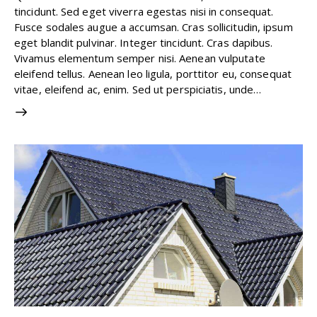
tincidunt. Sed eget viverra egestas nisi in consequat.
Fusce sodales augue a accumsan. Cras sollicitudin, ipsum
eget blandit pulvinar. Integer tincidunt. Cras dapibus.
Vivamus elementum semper nisi. Aenean vulputate
eleifend tellus. Aenean leo ligula, porttitor eu, consequat
vitae, eleifend ac, enim. Sed ut perspiciatis, unde…