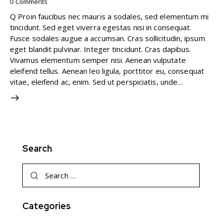
0
Comments
Q Proin faucibus nec mauris a sodales, sed elementum mi
tincidunt. Sed eget viverra egestas nisi in consequat.
Fusce sodales augue a accumsan. Cras sollicitudin, ipsum
eget blandit pulvinar. Integer tincidunt. Cras dapibus.
Vivamus elementum semper nisi. Aenean vulputate
eleifend tellus. Aenean leo ligula, porttitor eu, consequat
vitae, eleifend ac, enim. Sed ut perspiciatis, unde…
Search
Search
for:
Categories