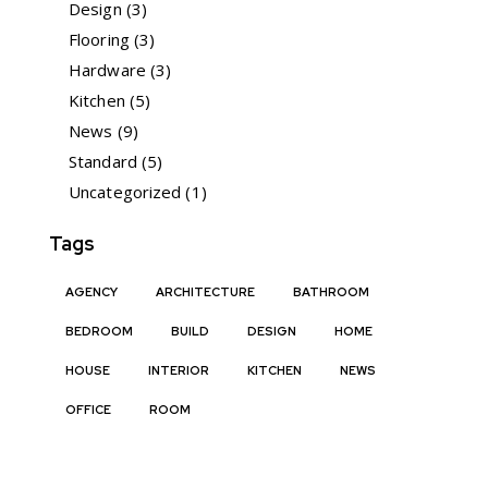
Design
(3)
Flooring
(3)
Hardware
(3)
Kitchen
(5)
News
(9)
Standard
(5)
Uncategorized
(1)
Tags
AGENCY
ARCHITECTURE
BATHROOM
BEDROOM
BUILD
DESIGN
HOME
HOUSE
INTERIOR
KITCHEN
NEWS
OFFICE
ROOM